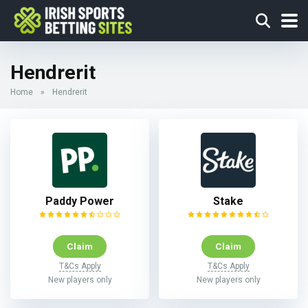
Hendrerit
Home
»
Hendrerit
Paddy Power
Stake
Claim
Claim
T&Cs Apply
T&Cs Apply
New players only
New players only