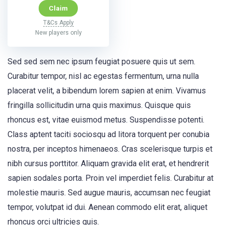
Claim
T&Cs Apply
New players only
Sed sed sem nec ipsum feugiat posuere quis ut sem.
Curabitur tempor, nisl ac egestas fermentum, urna nulla
placerat velit, a bibendum lorem sapien at enim. Vivamus
fringilla sollicitudin urna quis maximus. Quisque quis
rhoncus est, vitae euismod metus. Suspendisse potenti.
Class aptent taciti sociosqu ad litora torquent per conubia
nostra, per inceptos himenaeos. Cras scelerisque turpis et
nibh cursus porttitor. Aliquam gravida elit erat, et hendrerit
sapien sodales porta. Proin vel imperdiet felis. Curabitur at
molestie mauris. Sed augue mauris, accumsan nec feugiat
tempor, volutpat id dui. Aenean commodo elit erat, aliquet
rhoncus orci ultricies quis.